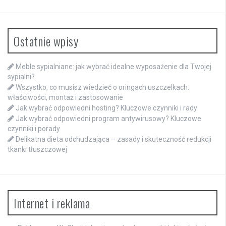
Ostatnie wpisy
Meble sypialniane: jak wybrać idealne wyposażenie dla Twojej
sypialni?
Wszystko, co musisz wiedzieć o oringach uszczelkach:
właściwości, montaż i zastosowanie
Jak wybrać odpowiedni hosting? Kluczowe czynniki i rady
Jak wybrać odpowiedni program antywirusowy? Kluczowe
czynniki i porady
Delikatna dieta odchudzająca – zasady i skuteczność redukcji
tkanki tłuszczowej
Internet i reklama