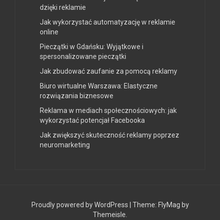
dzięki reklamie
Jak wykorzystać automatyzację w reklamie
online
Pieczątki w Gdańsku: Wyjątkowe i
spersonalizowane pieczątki
Jak zbudować zaufanie za pomocą reklamy
Biuro wirtualne Warszawa: Elastyczne
rozwiązania biznesowe
Reklama w mediach społecznościowych: jak
wykorzystać potencjał Facebooka
Jak zwiększyć skuteczność reklamy poprzez
neuromarketing
Proudly powered by WordPress
|
Theme:
FlyMag
by
Themeisle.