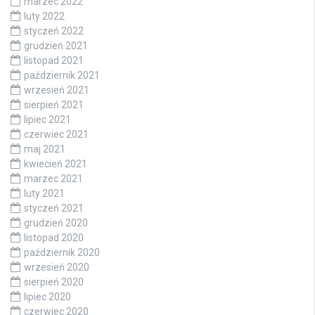
marzec 2022
luty 2022
styczeń 2022
grudzień 2021
listopad 2021
październik 2021
wrzesień 2021
sierpień 2021
lipiec 2021
czerwiec 2021
maj 2021
kwiecień 2021
marzec 2021
luty 2021
styczeń 2021
grudzień 2020
listopad 2020
październik 2020
wrzesień 2020
sierpień 2020
lipiec 2020
czerwiec 2020