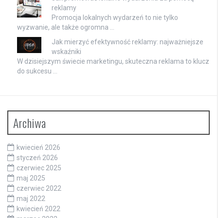
reklamy
Promocja lokalnych wydarzeń to nie tylko
wyzwanie, ale także ogromna …
Jak mierzyć efektywność reklamy: najważniejsze
wskaźniki
W dzisiejszym świecie marketingu, skuteczna reklama to klucz
do sukcesu …
Archiwa
kwiecień 2026
styczeń 2026
czerwiec 2025
maj 2025
czerwiec 2022
maj 2022
kwiecień 2022