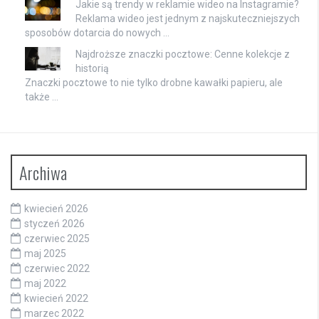
Jakie są trendy w reklamie wideo na Instagramie?
Reklama wideo jest jednym z najskuteczniejszych
sposobów dotarcia do nowych …
Najdroższe znaczki pocztowe: Cenne kolekcje z
historią
Znaczki pocztowe to nie tylko drobne kawałki papieru, ale
także …
Archiwa
kwiecień 2026
styczeń 2026
czerwiec 2025
maj 2025
czerwiec 2022
maj 2022
kwiecień 2022
marzec 2022