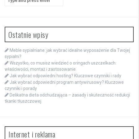
for:
Ostatnie wpisy
Meble sypialniane: jak wybrać idealne wyposażenie dla Twojej
sypialni?
Wszystko, co musisz wiedzieć o oringach uszczelkach:
właściwości, montaż i zastosowanie
Jak wybrać odpowiedni hosting? Kluczowe czynniki i rady
Jak wybrać odpowiedni program antywirusowy? Kluczowe
czynniki i porady
Delikatna dieta odchudzająca – zasady i skuteczność redukcji
tkanki tłuszczowej
Internet i reklama