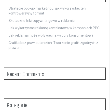
Strategie pop-up marketingu: jak wykorzystać ten
kontrowersyjny format
Skuteczne triki copywritingowe w reklamie
Jak wykorzystać reklamę kontekstową w kampaniach PPC
Jak reklama może wpływać na wybory konsumentów?
Grafika bez praw autorskich: Tworzenie grafik zgodnych z
prawem
Recent Comments
Kategorie