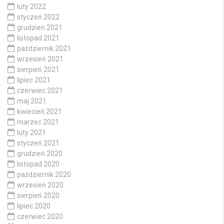
luty 2022
styczeń 2022
grudzień 2021
listopad 2021
październik 2021
wrzesień 2021
sierpień 2021
lipiec 2021
czerwiec 2021
maj 2021
kwiecień 2021
marzec 2021
luty 2021
styczeń 2021
grudzień 2020
listopad 2020
październik 2020
wrzesień 2020
sierpień 2020
lipiec 2020
czerwiec 2020