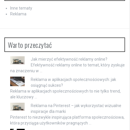
Inne tematy
Reklama
Warto przeczytać
Jak mierzyć efektywność reklamy online?
Efektywność reklamy online to temat, który zyskuje
na znaczeniu w …
Reklama w aplikacjach społecznościowych: jak
osiągnąć sukces?
Reklama w aplikacjach społecznościowych to nie tylko trend,
ale kluczowy …
Reklama na Pinterest – jak wykorzystać wizualne
inspiracje dla marki
Pinterest to niezwykle inspirująca platforma społecznościowa,
która przyciąga użytkowników pragnących …