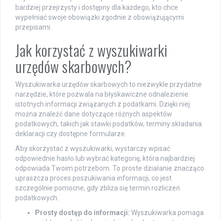
bardziej przejrzysty i dostępny dla każdego, kto chce
wypełniać swoje obowiązki zgodnie z obowiązującymi
przepisami.
Jak korzystać z wyszukiwarki
urzędów skarbowych?
Wyszukiwarka urzędów skarbowych to niezwykle przydatne
narzędzie, które pozwala na błyskawiczne odnalezienie
istotnych informacji związanych z podatkami. Dzięki niej
można znaleźć dane dotyczące różnych aspektów
podatkowych, takich jak stawki podatków, terminy składania
deklaracji czy dostępne formularze.
Aby skorzystać z wyszukiwarki, wystarczy wpisać
odpowiednie hasło lub wybrać kategorię, która najbardziej
odpowiada Twoim potrzebom. To proste działanie znacząco
upraszcza proces poszukiwania informacji, co jest
szczególnie pomocne, gdy zbliża się termin rozliczeń
podatkowych.
Prosty dostęp do informacji:
Wyszukiwarka pomaga