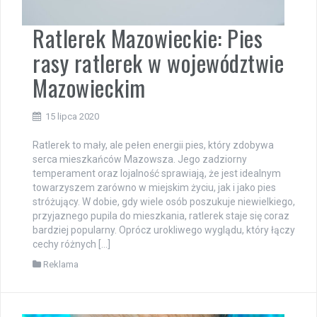
Ratlerek Mazowieckie: Pies
rasy ratlerek w województwie
Mazowieckim
15 lipca 2020
Ratlerek to mały, ale pełen energii pies, który zdobywa
serca mieszkańców Mazowsza. Jego zadziorny
temperament oraz lojalność sprawiają, że jest idealnym
towarzyszem zarówno w miejskim życiu, jak i jako pies
stróżujący. W dobie, gdy wiele osób poszukuje niewielkiego,
przyjaznego pupila do mieszkania, ratlerek staje się coraz
bardziej popularny. Oprócz urokliwego wyglądu, który łączy
cechy różnych […]
Reklama