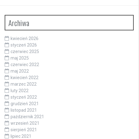
Archiwa
kwiecień 2026
styczeń 2026
czerwiec 2025
maj 2025
czerwiec 2022
maj 2022
kwiecień 2022
marzec 2022
luty 2022
styczeń 2022
grudzień 2021
listopad 2021
październik 2021
wrzesień 2021
sierpień 2021
lipiec 2021