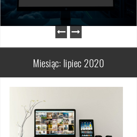
Miesiąc:
lipiec 2020