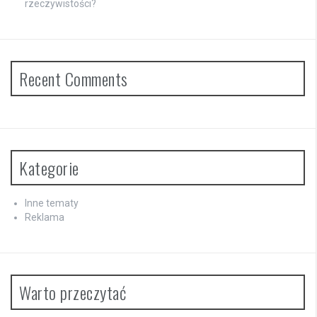
rzeczywistości?
Recent Comments
Kategorie
Inne tematy
Reklama
Warto przeczytać