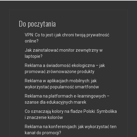
Do poczytania
VPN: Co to jest i jak chroni twoją prywatność
online?
Jak zainstalować monitor zewnętrzny w
laptopie?
Reklama a świadomość ekologiczna – jak
promować zrównoważone produkty
Reklama w aplikacjach mobilnych: jak
wykorzystać popularność smartfonów
Reklama na platformach e-learningowych –
szanse dla edukacyjnych marek
Co oznaczają kolory na fladze Polski: Symbolika
i znaczenie kolorów
Reklama na konferencjach: jak wykorzystać ten
kanał do promocji?