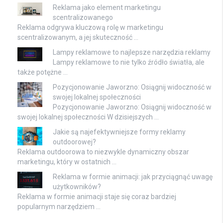
Reklama jako element marketingu
scentralizowanego
Reklama odgrywa kluczową rolę w marketingu
scentralizowanym, a jej skuteczność …
Lampy reklamowe to najlepsze narzędzia reklamy
Lampy reklamowe to nie tylko źródło światła, ale
także potężne …
Pozycjonowanie Jaworzno: Osiągnij widoczność w
swojej lokalnej społeczności
Pozycjonowanie Jaworzno: Osiągnij widoczność w
swojej lokalnej społeczności W dzisiejszych …
Jakie są najefektywniejsze formy reklamy
outdoorowej?
Reklama outdoorowa to niezwykle dynamiczny obszar
marketingu, który w ostatnich …
Reklama w formie animacji: jak przyciągnąć uwagę
użytkowników?
Reklama w formie animacji staje się coraz bardziej
popularnym narzędziem …