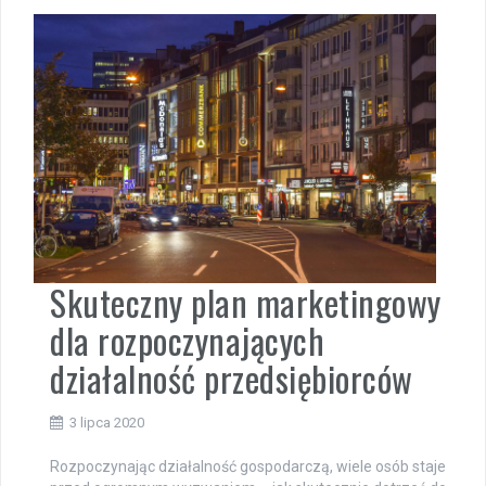
Skuteczny plan marketingowy
dla rozpoczynających
działalność przedsiębiorców
3 lipca 2020
Rozpoczynając działalność gospodarczą, wiele osób staje