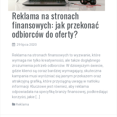
Reklama na stronach
finansowych: jak przekonać
odbiorców do oferty?
29 lipca 2020
Reklama na stronach finansowych to wyzwanie, które
wymaga nie tylko kreatywności, ale także dogłębnego
zrozumienia potrzeb odbiorców. W dzisiejszym świecie,
gdzie klienci są coraz bardziej wymagający, skuteczna
kampania musi wyróżniać się jasnym przekazem oraz
atrakcyjną grafiką, które przyciągną uwagę w natłoku
informacji. Kluczowe jest również, aby reklama
odpowiadała na specyfikę branży finansowej, podkreślając
korzyści, jakie […]
Reklama