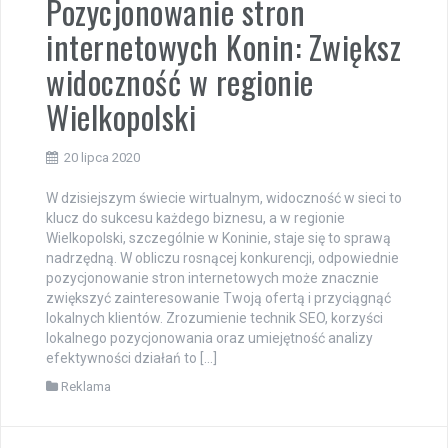
Pozycjonowanie stron
internetowych Konin: Zwiększ
widoczność w regionie
Wielkopolski
20 lipca 2020
W dzisiejszym świecie wirtualnym, widoczność w sieci to
klucz do sukcesu każdego biznesu, a w regionie
Wielkopolski, szczególnie w Koninie, staje się to sprawą
nadrzędną. W obliczu rosnącej konkurencji, odpowiednie
pozycjonowanie stron internetowych może znacznie
zwiększyć zainteresowanie Twoją ofertą i przyciągnąć
lokalnych klientów. Zrozumienie technik SEO, korzyści
lokalnego pozycjonowania oraz umiejętność analizy
efektywności działań to […]
Reklama