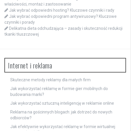
właściwości, montaż i zastosowanie
Jak wybrać odpowiedni hosting? Kluczowe czynniki i rady
Jak wybrać odpowiedni program antywirusowy? Kluczowe
czynniki i porady
Delikatna dieta odchudzająca – zasady i skuteczność redukcji
tkanki tłuszczowej
Internet i reklama
Skuteczne metody reklamy dla małych firm
Jak wykorzystać reklamę w formie gier mobilnych do
budowania marki?
Jak wykorzystać sztuczną inteligencję w reklamie online
Reklama na gościnnych blogach: jak dotrzeć do nowych
odbiorców?
Jak efektywnie wykorzystać reklamę w formie wirtualnej