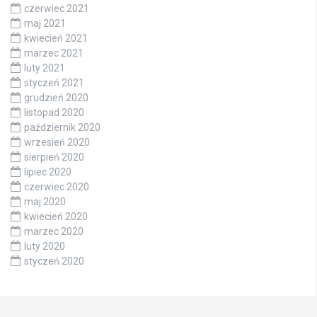
czerwiec 2021
maj 2021
kwiecień 2021
marzec 2021
luty 2021
styczeń 2021
grudzień 2020
listopad 2020
październik 2020
wrzesień 2020
sierpień 2020
lipiec 2020
czerwiec 2020
maj 2020
kwiecień 2020
marzec 2020
luty 2020
styczeń 2020