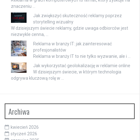
znaczeniu …
Jak zwiększyć skuteczność reklamy poprzez
storytelling wizualny
W dzisiejszym świecie reklamy, gdzie uwaga odbiorców jest
niezwykle cenna, …
Reklama w branży IT: jak zainteresować
profesjonalistów
Reklama w branży IT to nie tylko wyzwanie, ale i …
Jak wykorzystać geolokalizację w reklamie online
W dzisiejszym świecie, w którym technologia
odgrywa kluczową rolę w …
Archiwa
kwiecień 2026
styczeń 2026