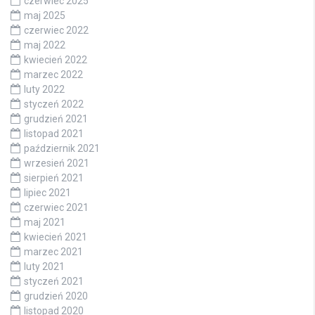
czerwiec 2025
maj 2025
czerwiec 2022
maj 2022
kwiecień 2022
marzec 2022
luty 2022
styczeń 2022
grudzień 2021
listopad 2021
październik 2021
wrzesień 2021
sierpień 2021
lipiec 2021
czerwiec 2021
maj 2021
kwiecień 2021
marzec 2021
luty 2021
styczeń 2021
grudzień 2020
listopad 2020