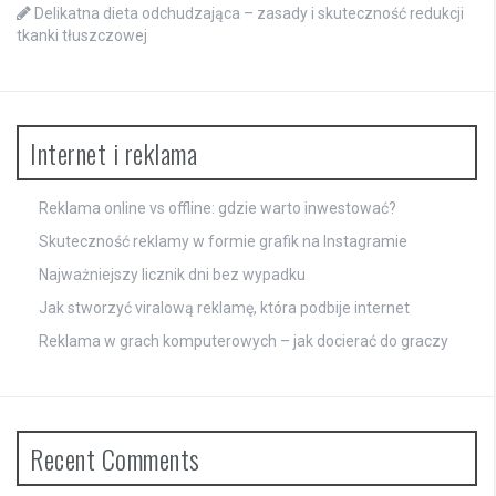
Delikatna dieta odchudzająca – zasady i skuteczność redukcji
tkanki tłuszczowej
Internet i reklama
Reklama online vs offline: gdzie warto inwestować?
Skuteczność reklamy w formie grafik na Instagramie
Najważniejszy licznik dni bez wypadku
Jak stworzyć viralową reklamę, która podbije internet
Reklama w grach komputerowych – jak docierać do graczy
Recent Comments