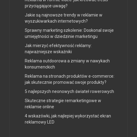
przyciągające uwagę?
Jakie są najnowsze trendy w reklamie w
wyszukiwarkach internetowych?
Sprawny marketing szkolenie: Doskonal swoje
umiejętności w dziedzinie marketingu
Jak mierzyć efektywność reklamy:
najważniejsze wskaźniki
Reklama outdoorowa a zmiany w nawykach
konsumenckich
Reklama na stronach produktów e-commerce:
jak skutecznie promować swoje produkty?
5 najlepszych neonowych świateł rowerowych
Skuteczne strategie remarketingowe w
reklamie online
4 wskazówki, jak najlepiej wykorzystać ekran
reklamowy LED