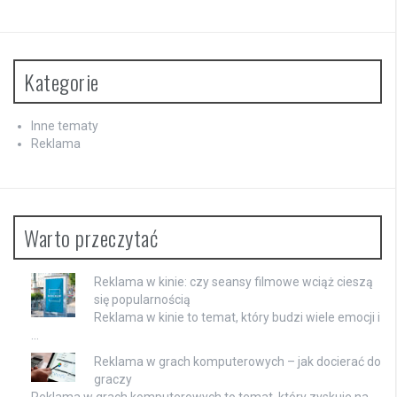
Kategorie
Inne tematy
Reklama
Warto przeczytać
Reklama w kinie: czy seansy filmowe wciąż cieszą
się popularnością
Reklama w kinie to temat, który budzi wiele emocji i
…
Reklama w grach komputerowych – jak docierać do
graczy
Reklama w grach komputerowych to temat, który zyskuje na