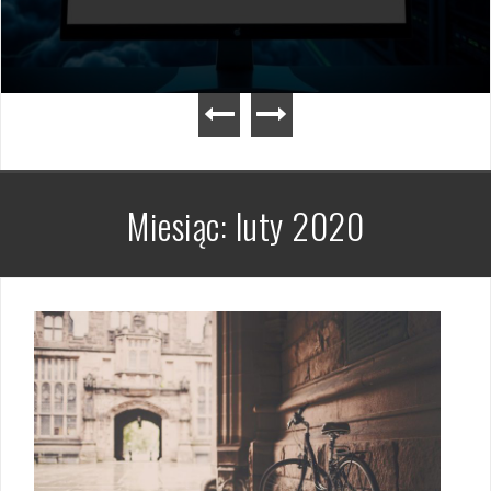
Miesiąc:
luty 2020