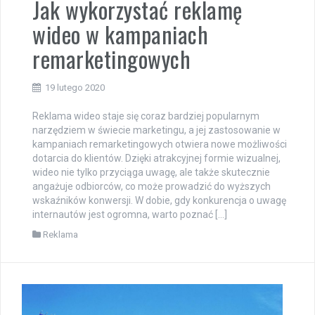
Jak wykorzystać reklamę
wideo w kampaniach
remarketingowych
19 lutego 2020
Reklama wideo staje się coraz bardziej popularnym
narzędziem w świecie marketingu, a jej zastosowanie w
kampaniach remarketingowych otwiera nowe możliwości
dotarcia do klientów. Dzięki atrakcyjnej formie wizualnej,
wideo nie tylko przyciąga uwagę, ale także skutecznie
angażuje odbiorców, co może prowadzić do wyższych
wskaźników konwersji. W dobie, gdy konkurencja o uwagę
internautów jest ogromna, warto poznać […]
Reklama