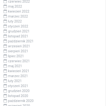
czerwiec 2022
maj 2022
kwiecień 2022
marzec 2022
luty 2022
styczeń 2022
grudzień 2021
listopad 2021
październik 2021
wrzesień 2021
sierpień 2021
lipiec 2021
czerwiec 2021
maj 2021
kwiecień 2021
marzec 2021
luty 2021
styczeń 2021
grudzień 2020
listopad 2020
październik 2020
wrzesień 2020