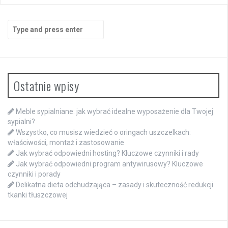
Search
for:
Ostatnie wpisy
Meble sypialniane: jak wybrać idealne wyposażenie dla Twojej
sypialni?
Wszystko, co musisz wiedzieć o oringach uszczelkach:
właściwości, montaż i zastosowanie
Jak wybrać odpowiedni hosting? Kluczowe czynniki i rady
Jak wybrać odpowiedni program antywirusowy? Kluczowe
czynniki i porady
Delikatna dieta odchudzająca – zasady i skuteczność redukcji
tkanki tłuszczowej