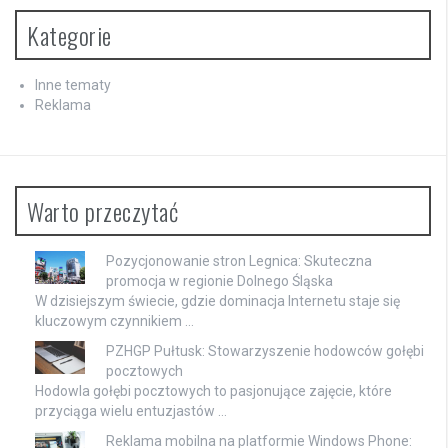
Kategorie
Inne tematy
Reklama
Warto przeczytać
Pozycjonowanie stron Legnica: Skuteczna
promocja w regionie Dolnego Śląska
W dzisiejszym świecie, gdzie dominacja Internetu staje się
kluczowym czynnikiem …
PZHGP Pułtusk: Stowarzyszenie hodowców gołębi
pocztowych
Hodowla gołębi pocztowych to pasjonujące zajęcie, które
przyciąga wielu entuzjastów …
Reklama mobilna na platformie Windows Phone: