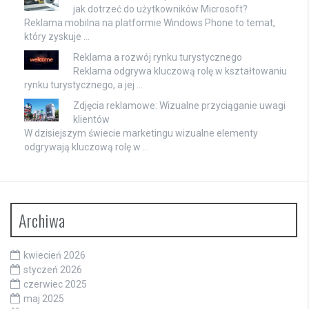
jak dotrzeć do użytkowników Microsoft?
Reklama mobilna na platformie Windows Phone to temat,
który zyskuje …
Reklama a rozwój rynku turystycznego
Reklama odgrywa kluczową rolę w kształtowaniu
rynku turystycznego, a jej …
Zdjęcia reklamowe: Wizualne przyciąganie uwagi
klientów
W dzisiejszym świecie marketingu wizualne elementy
odgrywają kluczową rolę w …
Archiwa
kwiecień 2026
styczeń 2026
czerwiec 2025
maj 2025