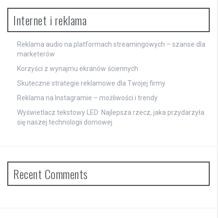
Internet i reklama
Reklama audio na platformach streamingowych – szanse dla
marketerów
Korzyści z wynajmu ekranów ściennych
Skuteczne strategie reklamowe dla Twojej firmy
Reklama na Instagramie – możliwości i trendy
Wyświetlacz tekstowy LED: Najlepsza rzecz, jaka przydarzyła
się naszej technologii domowej
Recent Comments