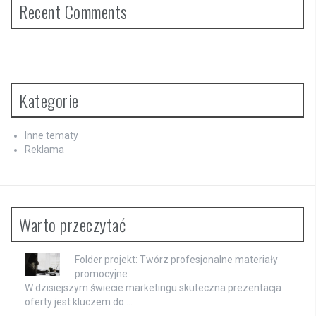
Recent Comments
Kategorie
Inne tematy
Reklama
Warto przeczytać
Folder projekt: Twórz profesjonalne materiały
promocyjne
W dzisiejszym świecie marketingu skuteczna prezentacja
oferty jest kluczem do …