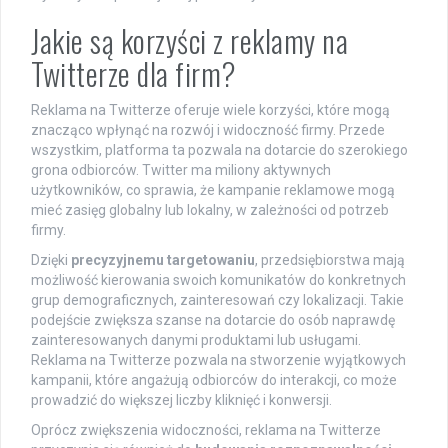
Jakie są korzyści z reklamy na
Twitterze dla firm?
Reklama na Twitterze oferuje wiele korzyści, które mogą
znacząco wpłynąć na rozwój i widoczność firmy. Przede
wszystkim, platforma ta pozwala na dotarcie do szerokiego
grona odbiorców. Twitter ma miliony aktywnych
użytkowników, co sprawia, że kampanie reklamowe mogą
mieć zasięg globalny lub lokalny, w zależności od potrzeb
firmy.
Dzięki
precyzyjnemu targetowaniu
, przedsiębiorstwa mają
możliwość kierowania swoich komunikatów do konkretnych
grup demograficznych, zainteresowań czy lokalizacji. Takie
podejście zwiększa szanse na dotarcie do osób naprawdę
zainteresowanych danymi produktami lub usługami.
Reklama na Twitterze pozwala na stworzenie wyjątkowych
kampanii, które angażują odbiorców do interakcji, co może
prowadzić do większej liczby kliknięć i konwersji.
Oprócz zwiększenia widoczności, reklama na Twitterze