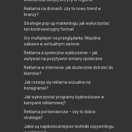
Reklama na dronach: czy to nowy trend w
branży?
Strategie pop-up marketingu: jak wykorzystać
ten kontrowersyjny format
Gry multiplayer na przeglądarkę: Wspólna
zabawa w wirtualnym świecie
Reklama a społeczne wykluczenie – jak
wpływać na pozytywne zmiany społeczne
Reklama w internecie: jak skutecznie dotrzeć do
klientów?
Jak rozwija się reklama wizualna na
Instagramie?
Jak wykorzystać programy lojalnościowe w
kampanii reklamowej?
Reklama porównawcza – czy to dobra
strategia?
Jakie są najskuteczniejsze techniki copywritingu