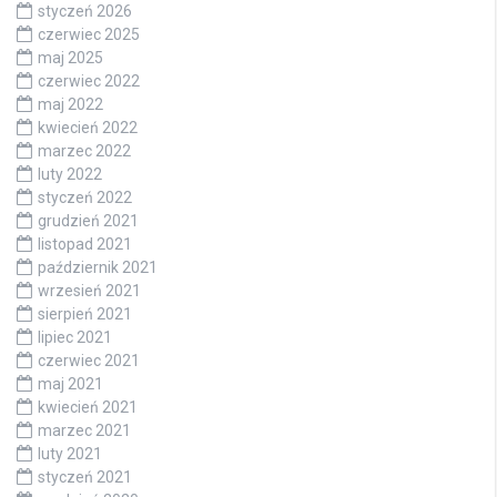
styczeń 2026
czerwiec 2025
maj 2025
czerwiec 2022
maj 2022
kwiecień 2022
marzec 2022
luty 2022
styczeń 2022
grudzień 2021
listopad 2021
październik 2021
wrzesień 2021
sierpień 2021
lipiec 2021
czerwiec 2021
maj 2021
kwiecień 2021
marzec 2021
luty 2021
styczeń 2021