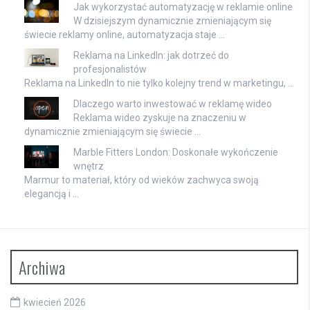
Jak wykorzystać automatyzację w reklamie online
W dzisiejszym dynamicznie zmieniającym się
świecie reklamy online, automatyzacja staje …
Reklama na LinkedIn: jak dotrzeć do
profesjonalistów
Reklama na LinkedIn to nie tylko kolejny trend w marketingu, …
Dlaczego warto inwestować w reklamę wideo
Reklama wideo zyskuje na znaczeniu w
dynamicznie zmieniającym się świecie …
Marble Fitters London: Doskonałe wykończenie
wnętrz
Marmur to materiał, który od wieków zachwyca swoją
elegancją i …
Archiwa
kwiecień 2026