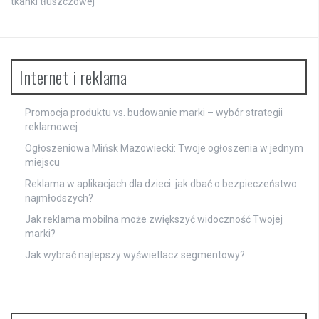
tkanki tłuszczowej
Internet i reklama
Promocja produktu vs. budowanie marki – wybór strategii
reklamowej
Ogłoszeniowa Mińsk Mazowiecki: Twoje ogłoszenia w jednym
miejscu
Reklama w aplikacjach dla dzieci: jak dbać o bezpieczeństwo
najmłodszych?
Jak reklama mobilna może zwiększyć widoczność Twojej
marki?
Jak wybrać najlepszy wyświetlacz segmentowy?