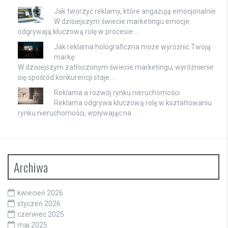
Jak tworzyć reklamy, które angażują emocjonalnie
W dzisiejszym świecie marketingu emocje
odgrywają kluczową rolę w procesie …
Jak reklama holograficzna może wyróżnić Twoją
markę
W dzisiejszym zatłoczonym świecie marketingu, wyróżnienie
się spośród konkurencji staje …
Reklama a rozwój rynku nieruchomości
Reklama odgrywa kluczową rolę w kształtowaniu
rynku nieruchomości, wpływając na …
Archiwa
kwiecień 2026
styczeń 2026
czerwiec 2025
maj 2025