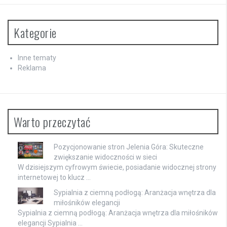
Kategorie
Inne tematy
Reklama
Warto przeczytać
Pozycjonowanie stron Jelenia Góra: Skuteczne
zwiększanie widoczności w sieci
W dzisiejszym cyfrowym świecie, posiadanie widocznej strony
internetowej to klucz …
Sypialnia z ciemną podłogą: Aranżacja wnętrza dla
miłośników elegancji
Sypialnia z ciemną podłogą: Aranżacja wnętrza dla miłośników
elegancji Sypialnia …