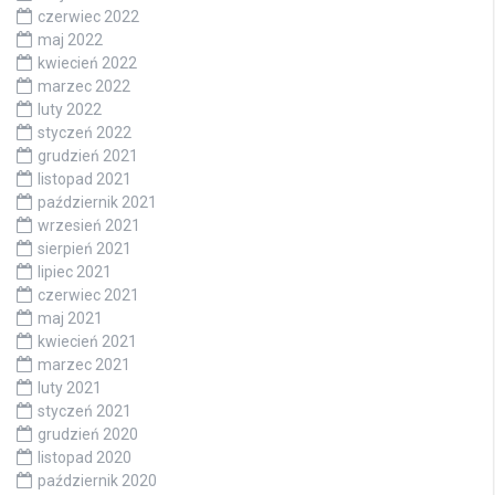
czerwiec 2022
maj 2022
kwiecień 2022
marzec 2022
luty 2022
styczeń 2022
grudzień 2021
listopad 2021
październik 2021
wrzesień 2021
sierpień 2021
lipiec 2021
czerwiec 2021
maj 2021
kwiecień 2021
marzec 2021
luty 2021
styczeń 2021
grudzień 2020
listopad 2020
październik 2020