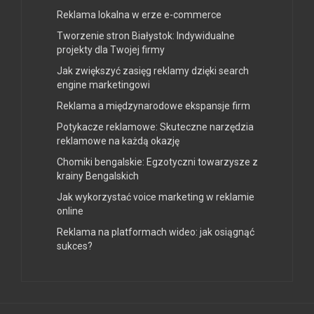
Reklama lokalna w erze e-commerce
Tworzenie stron Białystok: Indywidualne
projekty dla Twojej firmy
Jak zwiększyć zasięg reklamy dzięki search
engine marketingowi
Reklama a międzynarodowe ekspansje firm
Potykacze reklamowe: Skuteczne narzędzia
reklamowe na każdą okazję
Chomiki bengalskie: Egzotyczni towarzysze z
krainy Bengalskich
Jak wykorzystać voice marketing w reklamie
online
Reklama na platformach wideo: jak osiągnąć
sukces?