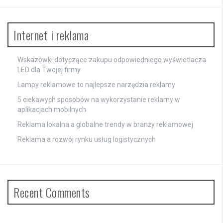
Internet i reklama
Wskazówki dotyczące zakupu odpowiedniego wyświetlacza
LED dla Twojej firmy
Lampy reklamowe to najlepsze narzędzia reklamy
5 ciekawych sposobów na wykorzystanie reklamy w
aplikacjach mobilnych
Reklama lokalna a globalne trendy w branży reklamowej
Reklama a rozwój rynku usług logistycznych
Recent Comments