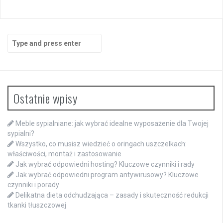
Search
for:
Ostatnie wpisy
Meble sypialniane: jak wybrać idealne wyposażenie dla Twojej
sypialni?
Wszystko, co musisz wiedzieć o oringach uszczelkach:
właściwości, montaż i zastosowanie
Jak wybrać odpowiedni hosting? Kluczowe czynniki i rady
Jak wybrać odpowiedni program antywirusowy? Kluczowe
czynniki i porady
Delikatna dieta odchudzająca – zasady i skuteczność redukcji
tkanki tłuszczowej