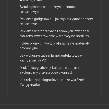
Sztuka pisania skutecznych tekstów
reklamowych
Reklama gadgetowa – jak wykorzystać gadżety
reklamowe
Reklama w programach radiowych: czy nadal
ma sens inwestowanie w tradycyjne medium
Folder projekt: Twórz profesjonalne materiały
promocyjne
Jak wykorzystać reklamę kontekstową w
kampaniach PPC
Druk fleksograficzny farbami wodnymi:
Ekologiczny druk na opakowaniach
Jak reklama holograficzna może wyróżnić
Twoją markę