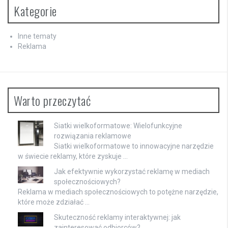
Kategorie
Inne tematy
Reklama
Warto przeczytać
Siatki wielkoformatowe: Wielofunkcyjne
rozwiązania reklamowe
Siatki wielkoformatowe to innowacyjne narzędzie
w świecie reklamy, które zyskuje …
Jak efektywnie wykorzystać reklamę w mediach
społecznościowych?
Reklama w mediach społecznościowych to potężne narzędzie,
które może zdziałać …
Skuteczność reklamy interaktywnej: jak
zainteresować odbiorców?