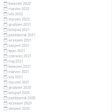
kwiecień 2022
marzec 2022
luty 2022
styczeń 2022
grudzień 2021
listopad 2021
październik 2021
wrzesień 2021
sierpień 2021
lipiec 2021
czerwiec 2021
maj 2021
kwiecień 2021
marzec 2021
luty 2021
styczeń 2021
grudzień 2020
listopad 2020
październik 2020
wrzesień 2020
sierpień 2020