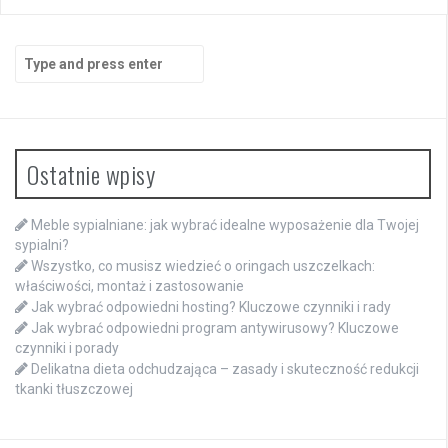
Search
for:
Ostatnie wpisy
Meble sypialniane: jak wybrać idealne wyposażenie dla Twojej
sypialni?
Wszystko, co musisz wiedzieć o oringach uszczelkach:
właściwości, montaż i zastosowanie
Jak wybrać odpowiedni hosting? Kluczowe czynniki i rady
Jak wybrać odpowiedni program antywirusowy? Kluczowe
czynniki i porady
Delikatna dieta odchudzająca – zasady i skuteczność redukcji
tkanki tłuszczowej