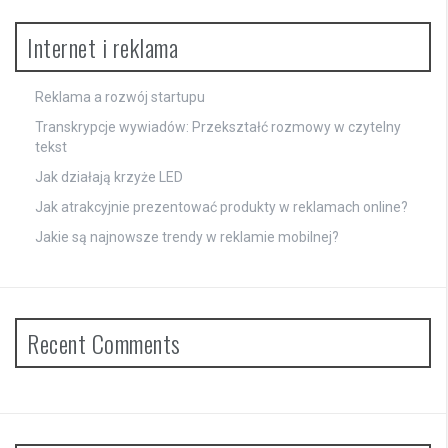
Internet i reklama
Reklama a rozwój startupu
Transkrypcje wywiadów: Przekształć rozmowy w czytelny
tekst
Jak działają krzyże LED
Jak atrakcyjnie prezentować produkty w reklamach online?
Jakie są najnowsze trendy w reklamie mobilnej?
Recent Comments