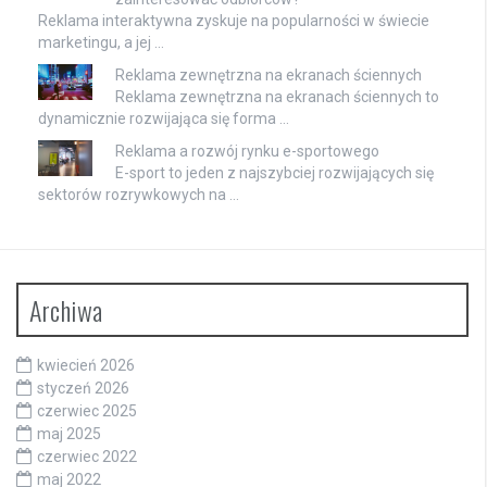
Reklama interaktywna zyskuje na popularności w świecie
marketingu, a jej …
Reklama zewnętrzna na ekranach ściennych
Reklama zewnętrzna na ekranach ściennych to
dynamicznie rozwijająca się forma …
Reklama a rozwój rynku e-sportowego
E-sport to jeden z najszybciej rozwijających się
sektorów rozrywkowych na …
Archiwa
kwiecień 2026
styczeń 2026
czerwiec 2025
maj 2025
czerwiec 2022
maj 2022