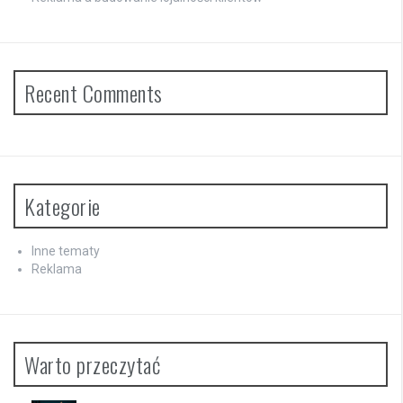
Recent Comments
Kategorie
Inne tematy
Reklama
Warto przeczytać