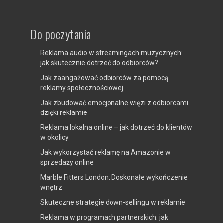
Do poczytania
Reklama audio w streamingach muzycznych:
jak skutecznie dotrzeć do odbiorców?
Jak zaangażować odbiorców za pomocą
reklamy społecznościowej
Jak zbudować emocjonalne więzi z odbiorcami
dzięki reklamie
Reklama lokalna online – jak dotrzeć do klientów
w okolicy
Jak wykorzystać reklamę na Amazonie w
sprzedaży online
Marble Fitters London: Doskonałe wykończenie
wnętrz
Skuteczne strategie down-sellingu w reklamie
Reklama w programach partnerskich: jak