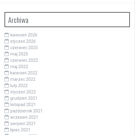
Archiwa
kwiecień 2026
styczeń 2026
czerwiec 2025
maj 2025
czerwiec 2022
maj 2022
kwiecień 2022
marzec 2022
luty 2022
styczeń 2022
grudzień 2021
listopad 2021
październik 2021
wrzesień 2021
sierpień 2021
lipiec 2021