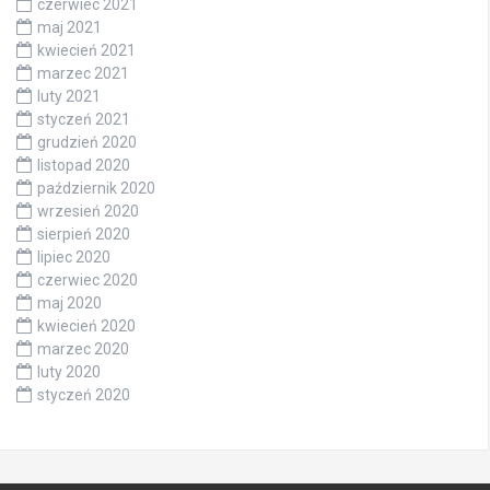
czerwiec 2021
maj 2021
kwiecień 2021
marzec 2021
luty 2021
styczeń 2021
grudzień 2020
listopad 2020
październik 2020
wrzesień 2020
sierpień 2020
lipiec 2020
czerwiec 2020
maj 2020
kwiecień 2020
marzec 2020
luty 2020
styczeń 2020