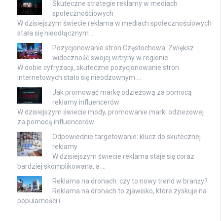
Skuteczne strategie reklamy w mediach
społecznościowych
W dzisiejszym świecie reklama w mediach społecznościowych
stała się nieodłącznym …
Pozycjonowanie stron Częstochowa: Zwiększ
widoczność swojej witryny w regionie
W dobie cyfryzacji, skuteczne pozycjonowanie stron
internetowych stało się nieodzownym …
Jak promować markę odzieżową za pomocą
reklamy influencerów
W dzisiejszym świecie mody, promowanie marki odzieżowej
za pomocą influencerów …
Odpowiednie targetowanie: klucz do skutecznej
reklamy
W dzisiejszym świecie reklama staje się coraz
bardziej skomplikowana, a …
Reklama na dronach: czy to nowy trend w branży?
Reklama na dronach to zjawisko, które zyskuje na
popularności i …