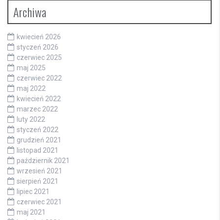
Archiwa
kwiecień 2026
styczeń 2026
czerwiec 2025
maj 2025
czerwiec 2022
maj 2022
kwiecień 2022
marzec 2022
luty 2022
styczeń 2022
grudzień 2021
listopad 2021
październik 2021
wrzesień 2021
sierpień 2021
lipiec 2021
czerwiec 2021
maj 2021