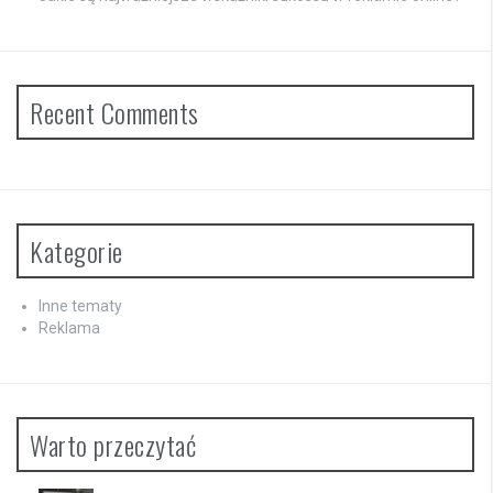
Recent Comments
Kategorie
Inne tematy
Reklama
Warto przeczytać