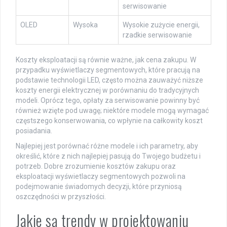
serwisowanie
OLED
Wysoka
Wysokie zużycie energii,
rzadkie serwisowanie
Koszty eksploatacji są równie ważne, jak cena zakupu. W
przypadku wyświetlaczy segmentowych, które pracują na
podstawie technologii LED, często można zauważyć niższe
koszty energii elektrycznej w porównaniu do tradycyjnych
modeli. Oprócz tego, opłaty za serwisowanie powinny być
również wzięte pod uwagę; niektóre modele mogą wymagać
częstszego konserwowania, co wpłynie na całkowity koszt
posiadania.
Najlepiej jest porównać różne modele i ich parametry, aby
określić, które z nich najlepiej pasują do Twojego budżetu i
potrzeb. Dobre zrozumienie kosztów zakupu oraz
eksploatacji wyświetlaczy segmentowych pozwoli na
podejmowanie świadomych decyzji, które przyniosą
oszczędności w przyszłości.
Jakie są trendy w projektowaniu