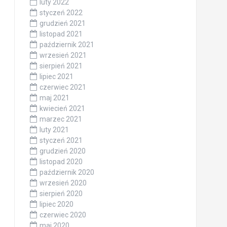
luty 2022
styczeń 2022
grudzień 2021
listopad 2021
październik 2021
wrzesień 2021
sierpień 2021
lipiec 2021
czerwiec 2021
maj 2021
kwiecień 2021
marzec 2021
luty 2021
styczeń 2021
grudzień 2020
listopad 2020
październik 2020
wrzesień 2020
sierpień 2020
lipiec 2020
czerwiec 2020
maj 2020