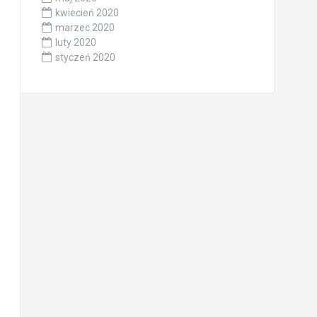
kwiecień 2020
marzec 2020
luty 2020
styczeń 2020