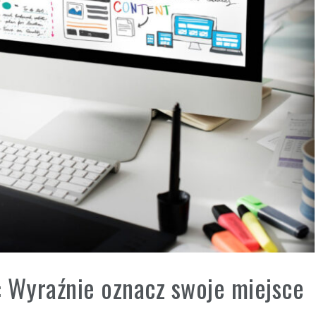
: Wyraźnie oznacz swoje miejsce