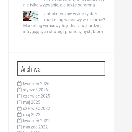
nie tylko wyzwanie, ale także ogromna …
Jak skutecznie wykorzystać
marketing wirusowy w reklamie?
Marketing wirusowy to jedna z najbardziej
intrygujących strategii promocyjnych, która
…
Archiwa
kwiecień 2026
styczeń 2026
czerwiec 2025
maj 2025
czerwiec 2022
maj 2022
kwiecień 2022
marzec 2022