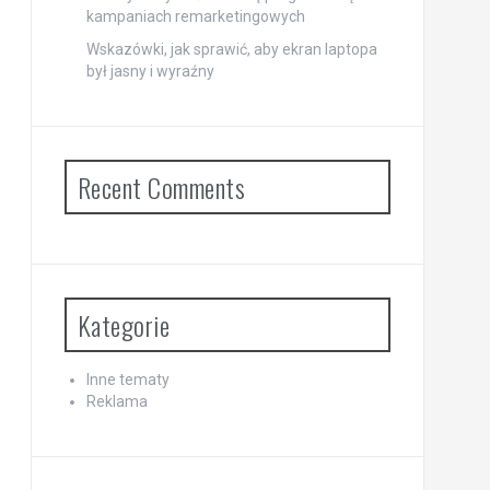
kampaniach remarketingowych
Wskazówki, jak sprawić, aby ekran laptopa
był jasny i wyraźny
Recent Comments
Kategorie
Inne tematy
Reklama