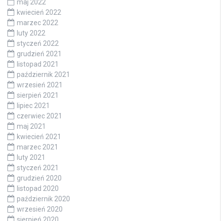
maj 2022
kwiecień 2022
marzec 2022
luty 2022
styczeń 2022
grudzień 2021
listopad 2021
październik 2021
wrzesień 2021
sierpień 2021
lipiec 2021
czerwiec 2021
maj 2021
kwiecień 2021
marzec 2021
luty 2021
styczeń 2021
grudzień 2020
listopad 2020
październik 2020
wrzesień 2020
sierpień 2020