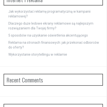
Jak wykorzystać reklamę programatyczną w kampanii
reklamowej?
Dlaczego duże ledowe ekrany reklamowe są najlepszym
rozwiązaniem dla Twojej firmy?
5 sposobów na uzyskanie oświetlenia akcentującego
Reklama na stronach finansowych: jak przekonać odbiorców
do oferty?
Wykorzystanie storytellingu w reklamie
Recent Comments