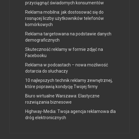
przyciągnąć świadomych konsumentów
Reklama mobilna: jak dostosować się do
rosnącej liczby użytkowników telefonów
komórkowych
Reklama targetowana na podstawie danych
demograficznych
Skuteczność reklamy w formie zdjęć na
Facebooku
Reklama w podcastach – nowa możliwość
dotarcia do słuchaczy
10 najlepszych technik reklamy zewnętrznej,
które poprawią kondycję Twojej firmy
Biuro wirtualne Warszawa: Elastyczne
rozwiązania biznesowe
Highway-Media: Twoja agencja reklamowa dla
dróg elektronicznych