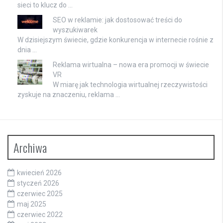
sieci to klucz do …
SEO w reklamie: jak dostosować treści do
wyszukiwarek
W dzisiejszym świecie, gdzie konkurencja w internecie rośnie z
dnia …
Reklama wirtualna – nowa era promocji w świecie
VR
W miarę jak technologia wirtualnej rzeczywistości
zyskuje na znaczeniu, reklama …
Archiwa
kwiecień 2026
styczeń 2026
czerwiec 2025
maj 2025
czerwiec 2022