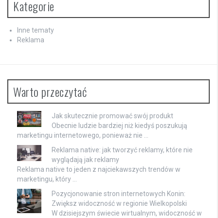
Kategorie
Inne tematy
Reklama
Warto przeczytać
Jak skutecznie promować swój produkt
Obecnie ludzie bardziej niż kiedyś poszukują
marketingu internetowego, ponieważ nie …
Reklama native: jak tworzyć reklamy, które nie
wyglądają jak reklamy
Reklama native to jeden z najciekawszych trendów w
marketingu, który …
Pozycjonowanie stron internetowych Konin:
Zwiększ widoczność w regionie Wielkopolski
W dzisiejszym świecie wirtualnym, widoczność w