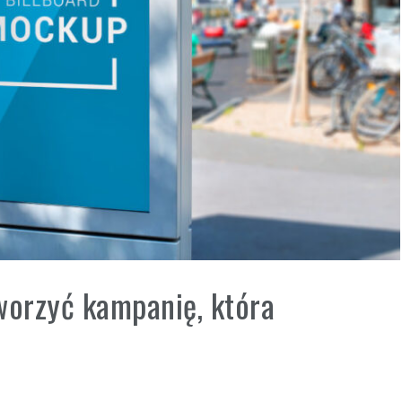
worzyć kampanię, która