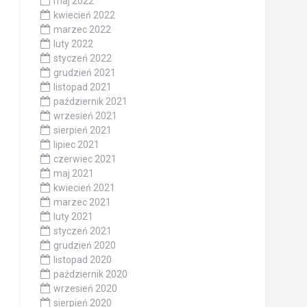
maj 2022
kwiecień 2022
marzec 2022
luty 2022
styczeń 2022
grudzień 2021
listopad 2021
październik 2021
wrzesień 2021
sierpień 2021
lipiec 2021
czerwiec 2021
maj 2021
kwiecień 2021
marzec 2021
luty 2021
styczeń 2021
grudzień 2020
listopad 2020
październik 2020
wrzesień 2020
sierpień 2020