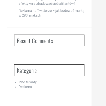
efektywnie zbudować sieć afiliantów?
Reklama na Twitterze – jak budować markę
w 280 znakach
Recent Comments
Kategorie
Inne tematy
Reklama