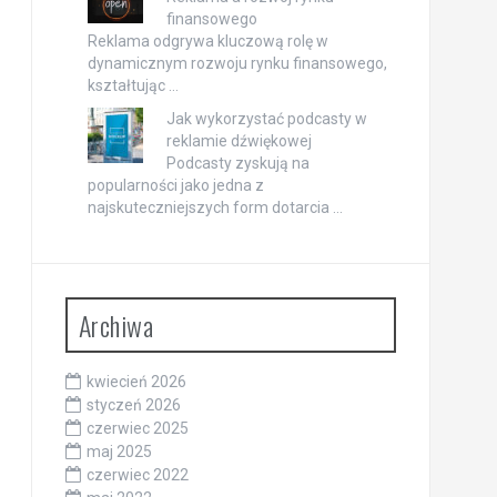
finansowego
Reklama odgrywa kluczową rolę w
dynamicznym rozwoju rynku finansowego,
kształtując …
Jak wykorzystać podcasty w
reklamie dźwiękowej
Podcasty zyskują na
popularności jako jedna z
najskuteczniejszych form dotarcia …
Archiwa
kwiecień 2026
styczeń 2026
czerwiec 2025
maj 2025
czerwiec 2022