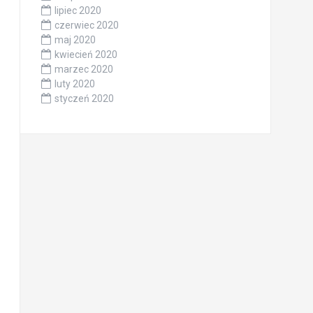
lipiec 2020
czerwiec 2020
maj 2020
kwiecień 2020
marzec 2020
luty 2020
styczeń 2020