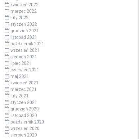
kwiecień 2022
marzec 2022
luty 2022
styczeń 2022
grudzień 2021
listopad 2021
październik 2021
wrzesień 2021
sierpień 2021
lipiec 2021
czerwiec 2021
maj 2021
kwiecień 2021
marzec 2021
luty 2021
styczeń 2021
grudzień 2020
listopad 2020
październik 2020
wrzesień 2020
sierpień 2020