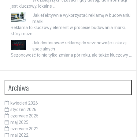
jest kluczowy, lokalne …
Jak efektywnie wykorzystać reklamę w budowaniu
marki
Reklama to kluczowy element w procesie budowania marki,
który może …
Jak dostosować reklamę do sezonowości i okazji
specjalnych
Sezonowość to nie tylko zmiana pór roku, ale także kluczowy …
Archiwa
kwiecień 2026
styczeń 2026
czerwiec 2025
maj 2025
czerwiec 2022
maj 2022