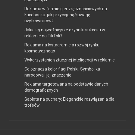
Reklama w formie gier zręcznościowych na
Facebooku: jak przyciągnąć uwagę
użytkowników?
Jakie są najważniejsze czynniki sukcesu w
reklamie na TikTok?
Reklama na Instagramie a rozwój rynku
kosmetycznego
Wykorzystanie sztucznej inteligencji w reklamie
Co oznacza kolor flagi Polski: Symbolika
narodowa i jej znaczenie
Reklama targetowana na podstawie danych
demograficznych
Gablota na puchary: Eleganckie rozwiązania dla
trofeów