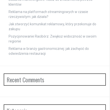
klientów
Reklama na platformach streamingowych w czasie
rzeczywistym: jak działa?
Jak stworzyć komunikat reklamowy, który przekonuje do
zakupu
Pozycjonowanie Racibórz: Zwiększ widoczność w swoim
regionie
Reklama w branży gastronomicznej: jak zachęcić do
odwiedzenia restauracji
Recent Comments