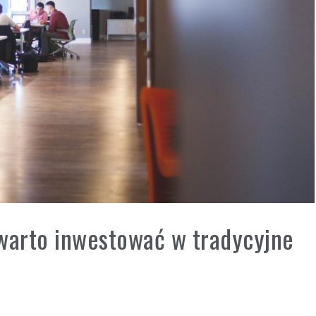
 warto inwestować w tradycyjne