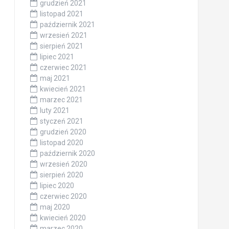
grudzień 2021
listopad 2021
październik 2021
wrzesień 2021
sierpień 2021
lipiec 2021
czerwiec 2021
maj 2021
kwiecień 2021
marzec 2021
luty 2021
styczeń 2021
grudzień 2020
listopad 2020
październik 2020
wrzesień 2020
sierpień 2020
lipiec 2020
czerwiec 2020
maj 2020
kwiecień 2020
marzec 2020