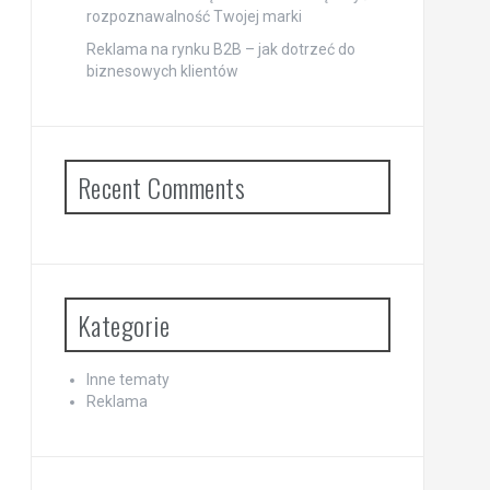
rozpoznawalność Twojej marki
Reklama na rynku B2B – jak dotrzeć do
biznesowych klientów
Recent Comments
Kategorie
Inne tematy
Reklama