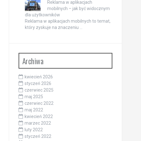
Reklama w aplikacjach
mobilnych – jak być widocznym
dla użytkowników
Reklama w aplikacjach mobilnych to temat,
który zyskuje na znaczeniu …
Archiwa
kwiecień 2026
styczeń 2026
czerwiec 2025
maj 2025
czerwiec 2022
maj 2022
kwiecień 2022
marzec 2022
luty 2022
styczeń 2022