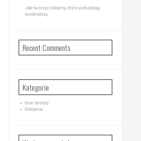
Jak tworzyć reklamy, które pobudzają
wyobraźnię
Recent Comments
Kategorie
Inne tematy
Reklama