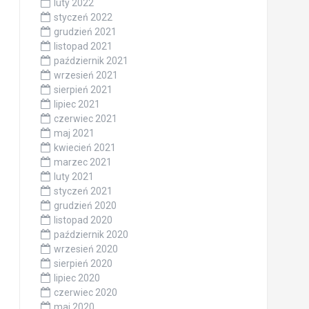
luty 2022
styczeń 2022
grudzień 2021
listopad 2021
październik 2021
wrzesień 2021
sierpień 2021
lipiec 2021
czerwiec 2021
maj 2021
kwiecień 2021
marzec 2021
luty 2021
styczeń 2021
grudzień 2020
listopad 2020
październik 2020
wrzesień 2020
sierpień 2020
lipiec 2020
czerwiec 2020
maj 2020