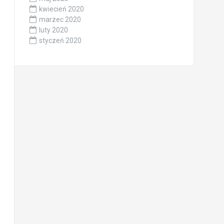
kwiecień 2020
marzec 2020
luty 2020
styczeń 2020