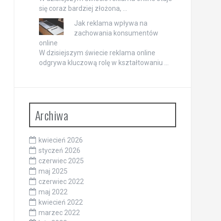
się coraz bardziej złożona, …
Jak reklama wpływa na
zachowania konsumentów
online
W dzisiejszym świecie reklama online
odgrywa kluczową rolę w kształtowaniu …
Archiwa
kwiecień 2026
styczeń 2026
czerwiec 2025
maj 2025
czerwiec 2022
maj 2022
kwiecień 2022
marzec 2022