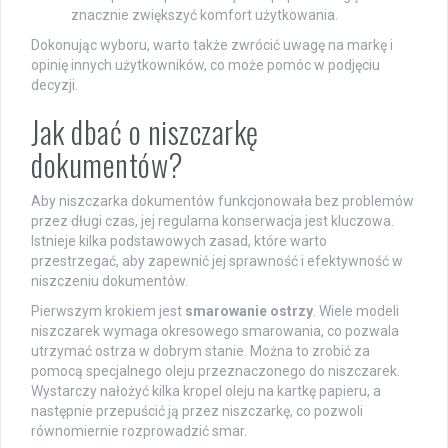
znacznie zwiększyć komfort użytkowania.
Dokonując wyboru, warto także zwrócić uwagę na markę i
opinię innych użytkowników, co może pomóc w podjęciu
decyzji.
Jak dbać o niszczarkę
dokumentów?
Aby niszczarka dokumentów funkcjonowała bez problemów
przez długi czas, jej regularna konserwacja jest kluczowa.
Istnieje kilka podstawowych zasad, które warto
przestrzegać, aby zapewnić jej sprawność i efektywność w
niszczeniu dokumentów.
Pierwszym krokiem jest
smarowanie ostrzy
. Wiele modeli
niszczarek wymaga okresowego smarowania, co pozwala
utrzymać ostrza w dobrym stanie. Można to zrobić za
pomocą specjalnego oleju przeznaczonego do niszczarek.
Wystarczy nałożyć kilka kropel oleju na kartkę papieru, a
następnie przepuścić ją przez niszczarkę, co pozwoli
równomiernie rozprowadzić smar.