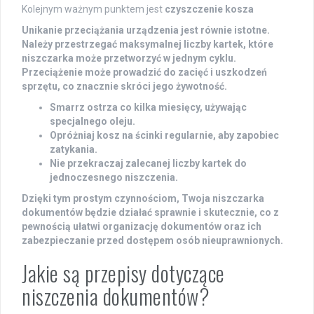
Kolejnym ważnym punktem jest
czyszczenie kosza
Unikanie
przeciążania urządzenia
jest równie istotne.
Należy przestrzegać maksymalnej liczby kartek, które
niszczarka może przetworzyć w jednym cyklu.
Przeciążenie może prowadzić do zacięć i uszkodzeń
sprzętu, co znacznie skróci jego żywotność.
Smarrz ostrza co kilka miesięcy, używając
specjalnego oleju.
Opróżniaj kosz na ścinki regularnie, aby zapobiec
zatykania.
Nie przekraczaj zalecanej liczby kartek do
jednoczesnego niszczenia.
Dzięki tym prostym czynnościom, Twoja niszczarka
dokumentów będzie działać sprawnie i skutecznie, co z
pewnością ułatwi organizację dokumentów oraz ich
zabezpieczanie przed dostępem osób nieuprawnionych.
Jakie są przepisy dotyczące
niszczenia dokumentów?