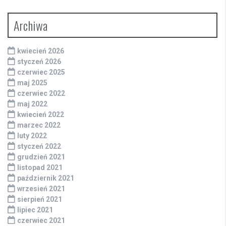
Archiwa
kwiecień 2026
styczeń 2026
czerwiec 2025
maj 2025
czerwiec 2022
maj 2022
kwiecień 2022
marzec 2022
luty 2022
styczeń 2022
grudzień 2021
listopad 2021
październik 2021
wrzesień 2021
sierpień 2021
lipiec 2021
czerwiec 2021