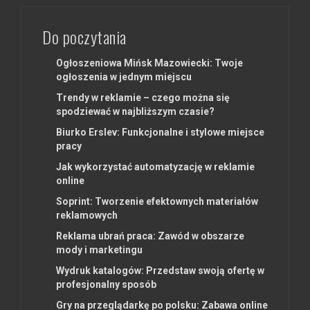
Do poczytania
Ogłoszeniowa Mińsk Mazowiecki: Twoje
ogłoszenia w jednym miejscu
Trendy w reklamie – czego można się
spodziewać w najbliższym czasie?
Biurko Erslev: Funkcjonalne i stylowe miejsce
pracy
Jak wykorzystać automatyzację w reklamie
online
Soprint: Tworzenie efektownych materiałów
reklamowych
Reklama ubrań praca: Zawód w obszarze
mody i marketingu
Wydruk katalogów: Przedstaw swoją ofertę w
profesjonalny sposób
Gry na przeglądarkę po polsku: Zabawa online