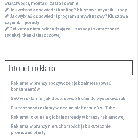
właściwości, montaż i zastosowanie
Jak wybrać odpowiedni hosting? Kluczowe czynniki i rady
Jak wybrać odpowiedni program antywirusowy? Kluczowe
czynniki i porady
Delikatna dieta odchudzająca – zasady i skuteczność
redukcji tkanki tłuszczowej
Internet i reklama
Reklama w branży spożywczej: jak zainteresować
konsumentów
SEO w reklamie: jak dostosować treści do wyszukiwarek
Skuteczność reklamy wideo na platformie YouTube
Reklama lokalna a globalne trendy w branży reklamowej
Reklama w branży nieruchomości: jak skutecznie
promować oferty