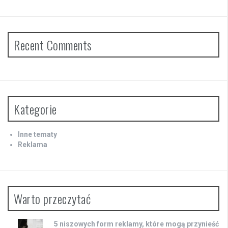
Recent Comments
Kategorie
Inne tematy
Reklama
Warto przeczytać
5 niszowych form reklamy, które mogą przynieść