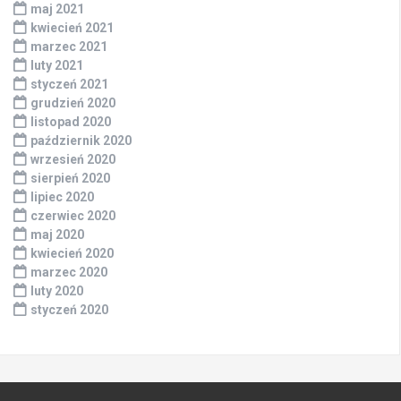
maj 2021
kwiecień 2021
marzec 2021
luty 2021
styczeń 2021
grudzień 2020
listopad 2020
październik 2020
wrzesień 2020
sierpień 2020
lipiec 2020
czerwiec 2020
maj 2020
kwiecień 2020
marzec 2020
luty 2020
styczeń 2020