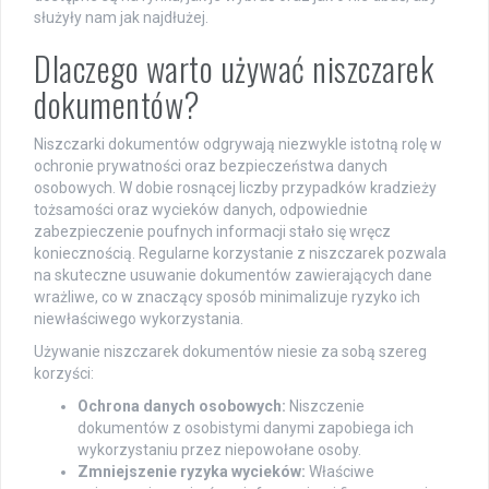
służyły nam jak najdłużej.
Dlaczego warto używać niszczarek
dokumentów?
Niszczarki dokumentów odgrywają niezwykle istotną rolę w
ochronie prywatności oraz bezpieczeństwa danych
osobowych. W dobie rosnącej liczby przypadków kradzieży
tożsamości oraz wycieków danych, odpowiednie
zabezpieczenie poufnych informacji stało się wręcz
koniecznością. Regularne korzystanie z niszczarek pozwala
na skuteczne usuwanie dokumentów zawierających dane
wrażliwe, co w znaczący sposób minimalizuje ryzyko ich
niewłaściwego wykorzystania.
Używanie niszczarek dokumentów niesie za sobą szereg
korzyści:
Ochrona danych osobowych:
Niszczenie
dokumentów z osobistymi danymi zapobiega ich
wykorzystaniu przez niepowołane osoby.
Zmniejszenie ryzyka wycieków:
Właściwe