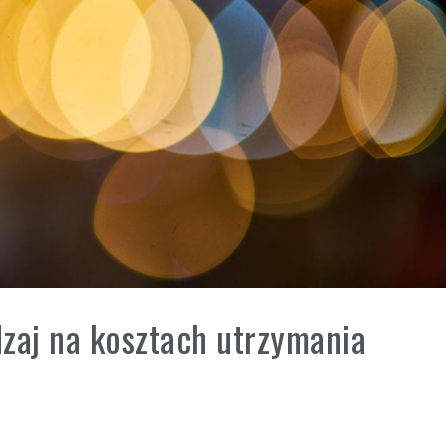
zaj na kosztach utrzymania