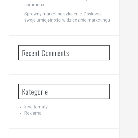
commerce
Sprawny marketing szkolenie: Doskonal
swoje umiejętności w dziedzinie marketingu
Recent Comments
Kategorie
Inne tematy
Reklama