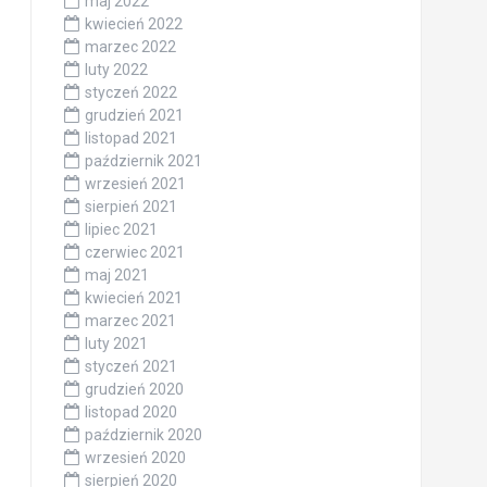
maj 2022
kwiecień 2022
marzec 2022
luty 2022
styczeń 2022
grudzień 2021
listopad 2021
październik 2021
wrzesień 2021
sierpień 2021
lipiec 2021
czerwiec 2021
maj 2021
kwiecień 2021
marzec 2021
luty 2021
styczeń 2021
grudzień 2020
listopad 2020
październik 2020
wrzesień 2020
sierpień 2020