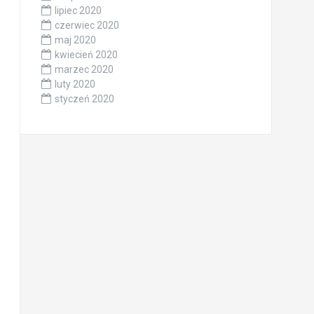
lipiec 2020
czerwiec 2020
maj 2020
kwiecień 2020
marzec 2020
luty 2020
styczeń 2020