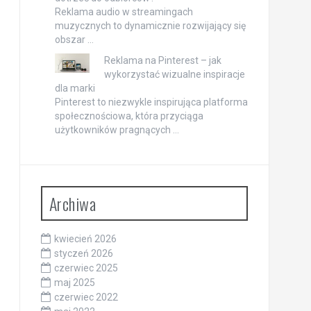
Reklama audio w streamingach
muzycznych to dynamicznie rozwijający się
obszar …
Reklama na Pinterest – jak
wykorzystać wizualne inspiracje
dla marki
Pinterest to niezwykle inspirująca platforma
społecznościowa, która przyciąga
użytkowników pragnących …
Archiwa
kwiecień 2026
styczeń 2026
czerwiec 2025
maj 2025
czerwiec 2022