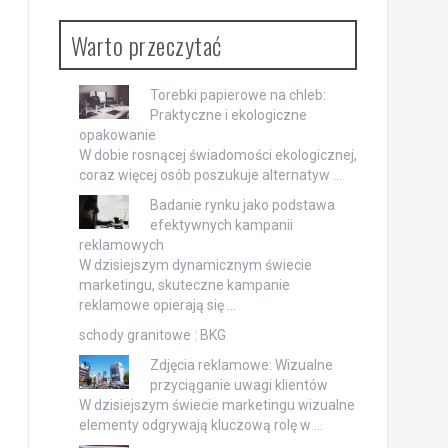
Warto przeczytać
Torebki papierowe na chleb:
Praktyczne i ekologiczne
opakowanie
W dobie rosnącej świadomości ekologicznej,
coraz więcej osób poszukuje alternatyw …
Badanie rynku jako podstawa
efektywnych kampanii
reklamowych
W dzisiejszym dynamicznym świecie
marketingu, skuteczne kampanie
reklamowe opierają się …
schody granitowe : BKG
Zdjęcia reklamowe: Wizualne
przyciąganie uwagi klientów
W dzisiejszym świecie marketingu wizualne
elementy odgrywają kluczową rolę w …