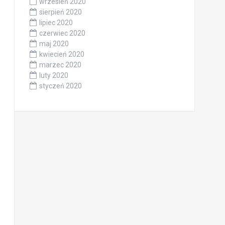
wrzesień 2020
sierpień 2020
lipiec 2020
czerwiec 2020
maj 2020
kwiecień 2020
marzec 2020
luty 2020
styczeń 2020