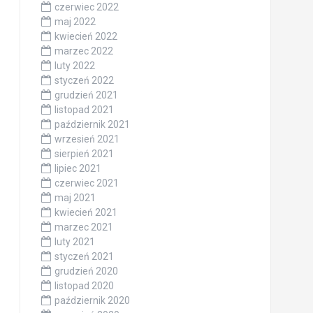
czerwiec 2022
maj 2022
kwiecień 2022
marzec 2022
luty 2022
styczeń 2022
grudzień 2021
listopad 2021
październik 2021
wrzesień 2021
sierpień 2021
lipiec 2021
czerwiec 2021
maj 2021
kwiecień 2021
marzec 2021
luty 2021
styczeń 2021
grudzień 2020
listopad 2020
październik 2020