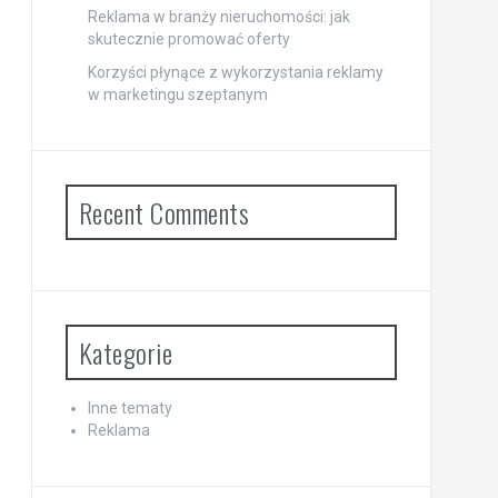
Reklama w branży nieruchomości: jak
skutecznie promować oferty
Korzyści płynące z wykorzystania reklamy
w marketingu szeptanym
Recent Comments
Kategorie
Inne tematy
Reklama