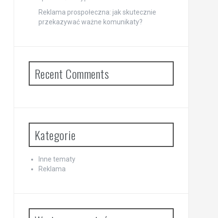
Reklama prospołeczna: jak skutecznie
przekazywać ważne komunikaty?
Recent Comments
Kategorie
Inne tematy
Reklama