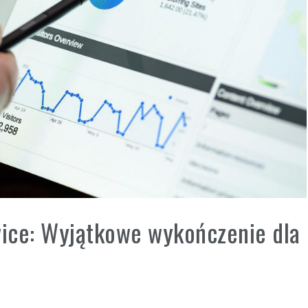
ice: Wyjątkowe wykończenie dla