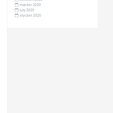
marzec 2020
luty 2020
styczeń 2020