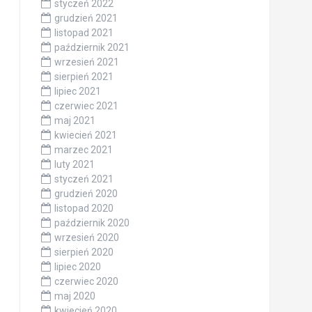
styczeń 2022
grudzień 2021
listopad 2021
październik 2021
wrzesień 2021
sierpień 2021
lipiec 2021
czerwiec 2021
maj 2021
kwiecień 2021
marzec 2021
luty 2021
styczeń 2021
grudzień 2020
listopad 2020
październik 2020
wrzesień 2020
sierpień 2020
lipiec 2020
czerwiec 2020
maj 2020
kwiecień 2020