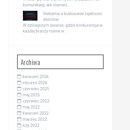
komunikacji, ale również …
Reklama a budowanie lojalności
klientów
W dzisiejszym świecie, gdzie konkurencja w
każdej branży rośnie w …
Archiwa
kwiecień 2026
styczeń 2026
czerwiec 2025
maj 2025
czerwiec 2022
maj 2022
kwiecień 2022
marzec 2022
luty 2022