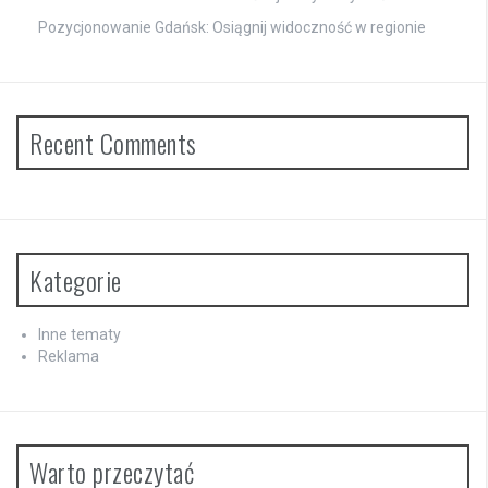
Pozycjonowanie Gdańsk: Osiągnij widoczność w regionie
Recent Comments
Kategorie
Inne tematy
Reklama
Warto przeczytać