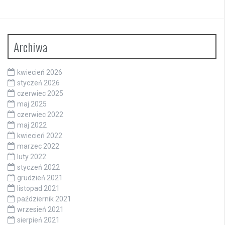
Archiwa
kwiecień 2026
styczeń 2026
czerwiec 2025
maj 2025
czerwiec 2022
maj 2022
kwiecień 2022
marzec 2022
luty 2022
styczeń 2022
grudzień 2021
listopad 2021
październik 2021
wrzesień 2021
sierpień 2021