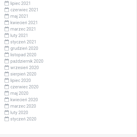
lipiec 2021
czerwiec 2021
maj 2021
kwiecień 2021
marzec 2021
luty 2021
styczeń 2021
grudzień 2020
listopad 2020
październik 2020
wrzesień 2020
sierpień 2020
lipiec 2020
czerwiec 2020
maj 2020
kwiecień 2020
marzec 2020
luty 2020
styczeń 2020