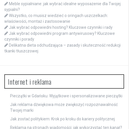
Meble sypialniane: jak wybrać idealne wyposażenie dla Twojej
sypialni?
Wszystko, co musisz wiedzieć o oringach uszczelkach:
właściwości, montaż i zastosowanie
Jak wybrać odpowiedni hosting? Kluczowe czynniki i rady
Jak wybrać odpowiedni program antywirusowy? Kluczowe
czynniki i porady
Delikatna dieta odchudzająca – zasady i skuteczność redukcji
tkanki tłuszczowej
Internet i reklama
Pieczątki w Gdańsku: Wyjątkowe i spersonalizowane pieczątki
Jak reklama dźwiękowa może zwiększyć rozpoznawalność
Twojej marki
Jak zostać politykiem: Krok po kroku do kariery politycznej
Reklama na stronach wiadomości: jak wykorzystać ten kanał?