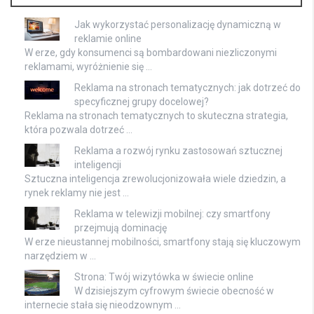
Jak wykorzystać personalizację dynamiczną w
reklamie online
W erze, gdy konsumenci są bombardowani niezliczonymi
reklamami, wyróżnienie się …
Reklama na stronach tematycznych: jak dotrzeć do
specyficznej grupy docelowej?
Reklama na stronach tematycznych to skuteczna strategia,
która pozwala dotrzeć …
Reklama a rozwój rynku zastosowań sztucznej
inteligencji
Sztuczna inteligencja zrewolucjonizowała wiele dziedzin, a
rynek reklamy nie jest …
Reklama w telewizji mobilnej: czy smartfony
przejmują dominację
W erze nieustannej mobilności, smartfony stają się kluczowym
narzędziem w …
Strona: Twój wizytówka w świecie online
W dzisiejszym cyfrowym świecie obecność w
internecie stała się nieodzownym …