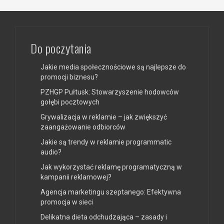
Do poczytania
Jakie media społecznościowe są najlepsze do
promocji biznesu?
PZHGP Pułtusk: Stowarzyszenie hodowców
gołębi pocztowych
Grywalizacja w reklamie – jak zwiększyć
zaangażowanie odbiorców
Jakie są trendy w reklamie programmatic
audio?
Jak wykorzystać reklamę programatyczną w
kampanii reklamowej?
Agencja marketingu szeptanego: Efektywna
promocja w sieci
Delikatna dieta odchudzająca – zasady i