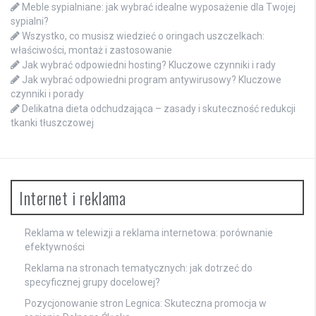
Meble sypialniane: jak wybrać idealne wyposażenie dla Twojej
sypialni?
Wszystko, co musisz wiedzieć o oringach uszczelkach:
właściwości, montaż i zastosowanie
Jak wybrać odpowiedni hosting? Kluczowe czynniki i rady
Jak wybrać odpowiedni program antywirusowy? Kluczowe
czynniki i porady
Delikatna dieta odchudzająca – zasady i skuteczność redukcji
tkanki tłuszczowej
Internet i reklama
Reklama w telewizji a reklama internetowa: porównanie
efektywności
Reklama na stronach tematycznych: jak dotrzeć do
specyficznej grupy docelowej?
Pozycjonowanie stron Legnica: Skuteczna promocja w