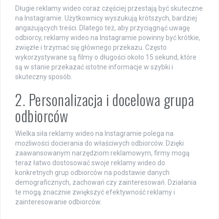
Długie reklamy wideo coraz częściej przestają być skuteczne
na Instagramie. Użytkownicy wyszukują krótszych, bardziej
angażujących treści. Dlatego też, aby przyciągnąć uwagę
odbiorcy, reklamy wideo na Instagramie powinny być krótkie,
zwięzłe i trzymać się głównego przekazu. Często
wykorzystywane są filmy o długości około 15 sekund, które
są w stanie przekazać istotne informacje w szybki i
skuteczny sposób.
2. Personalizacja i docelowa grupa
odbiorców
Wielka siła reklamy wideo na Instagramie polega na
możliwości docierania do właściwych odbiorców. Dzięki
zaawansowanym narzędziom reklamowym, firmy mogą
teraz łatwo dostosować swoje reklamy wideo do
konkretnych grup odbiorców na podstawie danych
demograficznych, zachowań czy zainteresowań. Działania
te mogą znacznie zwiększyć efektywność reklamy i
zainteresowanie odbiorców.