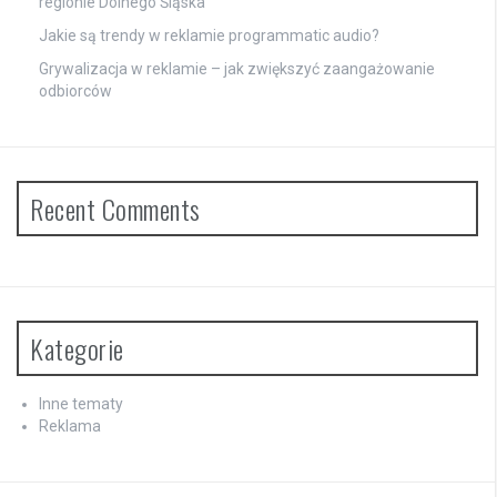
regionie Dolnego Śląska
Jakie są trendy w reklamie programmatic audio?
Grywalizacja w reklamie – jak zwiększyć zaangażowanie
odbiorców
Recent Comments
Kategorie
Inne tematy
Reklama