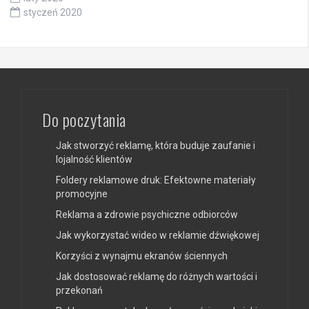
styczeń 2020
Do poczytania
Jak stworzyć reklamę, która buduje zaufanie i
lojalność klientów
Foldery reklamowe druk: Efektowne materiały
promocyjne
Reklama a zdrowie psychiczne odbiorców
Jak wykorzystać wideo w reklamie dźwiękowej
Korzyści z wynajmu ekranów ściennych
Jak dostosować reklamę do różnych wartości i
przekonań