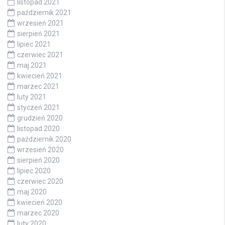
listopad 2021
październik 2021
wrzesień 2021
sierpień 2021
lipiec 2021
czerwiec 2021
maj 2021
kwiecień 2021
marzec 2021
luty 2021
styczeń 2021
grudzień 2020
listopad 2020
październik 2020
wrzesień 2020
sierpień 2020
lipiec 2020
czerwiec 2020
maj 2020
kwiecień 2020
marzec 2020
luty 2020