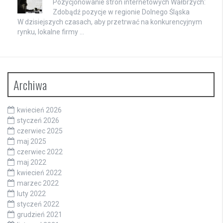
Pozycjonowanie stron internetowych Wałbrzych:
Zdobądź pozycje w regionie Dolnego Śląska
W dzisiejszych czasach, aby przetrwać na konkurencyjnym
rynku, lokalne firmy …
Archiwa
kwiecień 2026
styczeń 2026
czerwiec 2025
maj 2025
czerwiec 2022
maj 2022
kwiecień 2022
marzec 2022
luty 2022
styczeń 2022
grudzień 2021