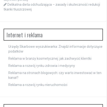
Delikatna dieta odchudzająca – zasady i skuteczność redukcji
tkanki tłuszczowej
Internet i reklama
Urzędy Skarbowe wyszukiwarka: Znajdź informacje dotyczące
podatków
Reklama w branży kosmetycznej: jak zachwycić klientki
Reklama a rozwój rynku zdrowia i medycyny
Reklama na stronach blogowych: czy warto inwestować w ten
kanał?
Reklama a rozwój rynku nieruchomości