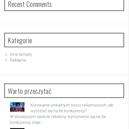
Recent Comments
Kategorie
Inne tematy
Reklama
Warto przeczytać
Kreowanie unikalnych treści reklamowych: jak
wyróżnić się na tle konkurencji?
W dzisiejszym świecie reklamy, wyróżnienie się na tle
konkurencji staje …