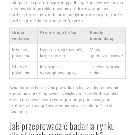
usługach. Ich preferencje mogą odbiegać od nowoczesnych
trendów, dlatego reklamowanie produktów w sposób
bardziej formalny, z detalami i pełnymi informacjami, może
bardziej trafić do tego segmentu rynku.
Grupa
Preferencje treści
Kanały
wiekowa
komunikacji
Młodsze
Dynamika, wizualność,
Media
pokolenia
krótka forma
społecznościowe
Starsze
Informacje,
Telewizja, prasa,
pokolenia
szczegółowe opisy
radio
Świadomość tych różnic pozwala na lepsze dostosowanie
kampanii marketingowych i zwiększenie ich skuteczności.
Każda grupa wiekowa wymaga innego podejścia, aby
skutecznie zaangażować odbiorców i przekonać ich do
działania.
Jak przeprowadzić badania rynku