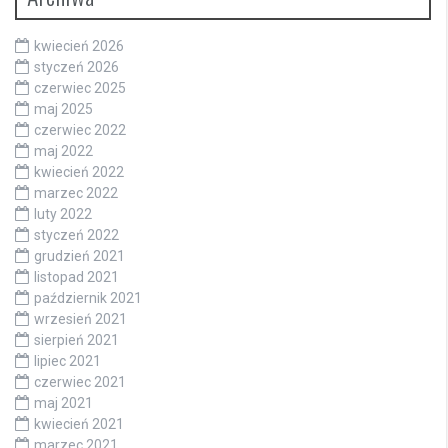
kwiecień 2026
styczeń 2026
czerwiec 2025
maj 2025
czerwiec 2022
maj 2022
kwiecień 2022
marzec 2022
luty 2022
styczeń 2022
grudzień 2021
listopad 2021
październik 2021
wrzesień 2021
sierpień 2021
lipiec 2021
czerwiec 2021
maj 2021
kwiecień 2021
marzec 2021