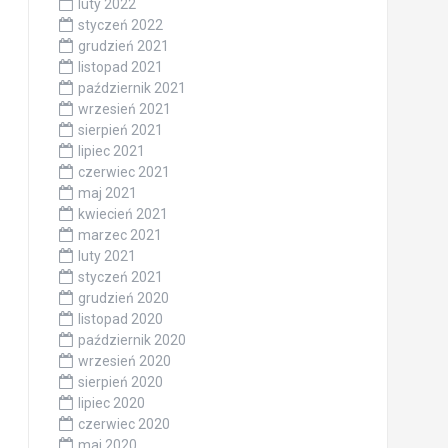
luty 2022
styczeń 2022
grudzień 2021
listopad 2021
październik 2021
wrzesień 2021
sierpień 2021
lipiec 2021
czerwiec 2021
maj 2021
kwiecień 2021
marzec 2021
luty 2021
styczeń 2021
grudzień 2020
listopad 2020
październik 2020
wrzesień 2020
sierpień 2020
lipiec 2020
czerwiec 2020
maj 2020