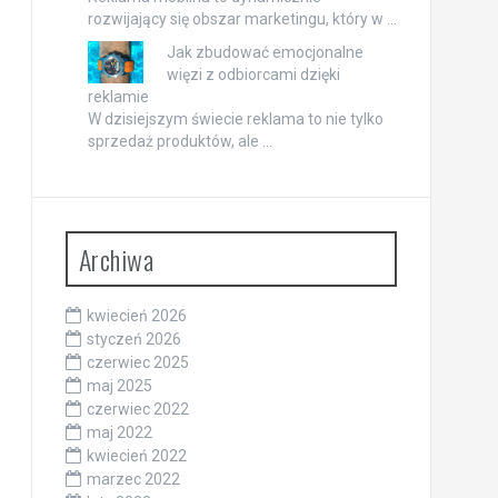
rozwijający się obszar marketingu, który w …
Jak zbudować emocjonalne
więzi z odbiorcami dzięki
reklamie
W dzisiejszym świecie reklama to nie tylko
sprzedaż produktów, ale …
Archiwa
kwiecień 2026
styczeń 2026
czerwiec 2025
maj 2025
czerwiec 2022
maj 2022
kwiecień 2022
marzec 2022