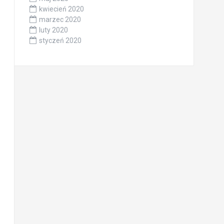
kwiecień 2020
marzec 2020
luty 2020
styczeń 2020