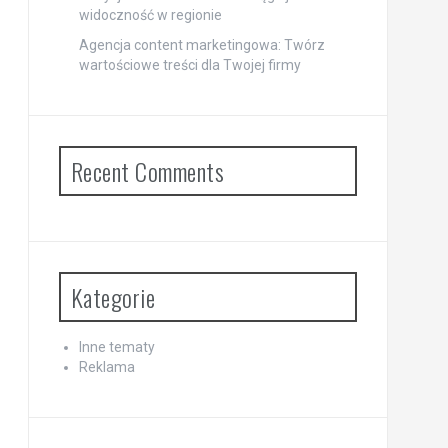
widoczność w regionie
Agencja content marketingowa: Twórz
wartościowe treści dla Twojej firmy
Recent Comments
Kategorie
Inne tematy
Reklama