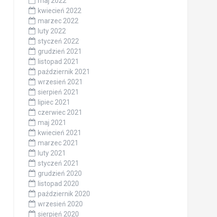
maj 2022
kwiecień 2022
marzec 2022
luty 2022
styczeń 2022
grudzień 2021
listopad 2021
październik 2021
wrzesień 2021
sierpień 2021
lipiec 2021
czerwiec 2021
maj 2021
kwiecień 2021
marzec 2021
luty 2021
styczeń 2021
grudzień 2020
listopad 2020
październik 2020
wrzesień 2020
sierpień 2020